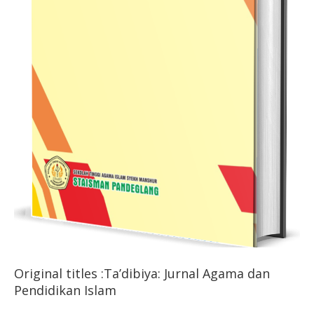
Original titles :Ta’dibiya: Jurnal Agama dan
Pendidikan Islam