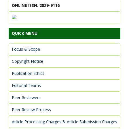
ONLINE ISSN: 2829-9116
QUICK MENU
Focus & Scope
Copyright Notice
Publication Ethics
Editorial Teams
Peer Reviewers
Peer Review Process
Article Processing Charges & Article Submission Charges