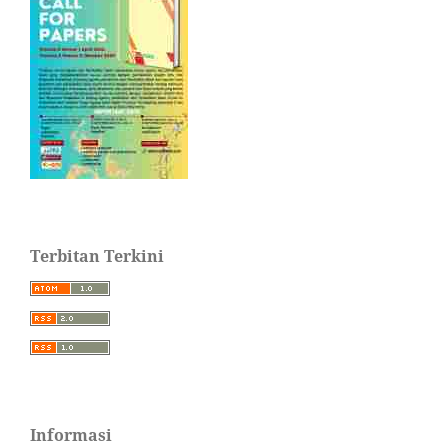
Terbitan Terkini
Informasi