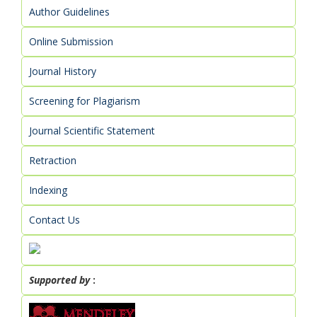
Author Guidelines
Online Submission
Journal History
Screening for Plagiarism
Journal Scientific Statement
Retraction
Indexing
Contact Us
Supported by
: