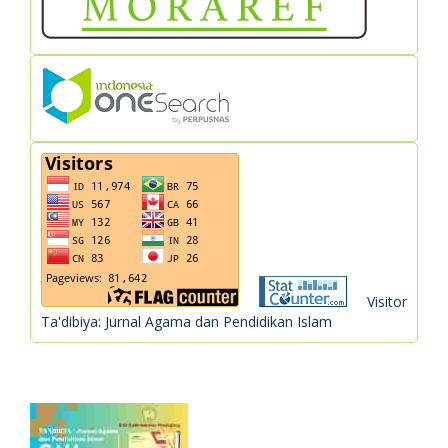
Visitor
Ta'dibiya: Jurnal Agama dan Pendidikan Islam