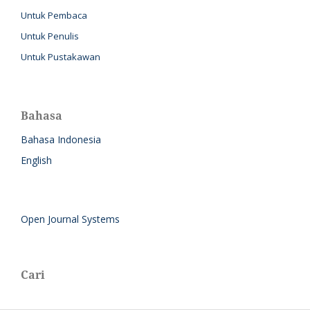
Untuk Pembaca
Untuk Penulis
Untuk Pustakawan
Bahasa
Bahasa Indonesia
English
Open Journal Systems
Cari