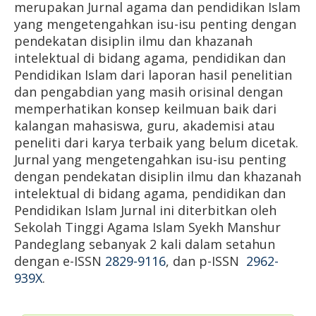
merupakan Jurnal agama dan pendidikan Islam
yang mengetengahkan isu-isu penting dengan
pendekatan disiplin ilmu dan khazanah
intelektual di bidang agama, pendidikan dan
Pendidikan Islam dari laporan hasil penelitian
dan pengabdian yang masih orisinal dengan
memperhatikan konsep keilmuan baik dari
kalangan mahasiswa, guru, akademisi atau
peneliti dari karya terbaik yang belum dicetak.
Jurnal yang mengetengahkan isu-isu penting
dengan pendekatan disiplin ilmu dan khazanah
intelektual di bidang agama, pendidikan dan
Pendidikan Islam Jurnal ini diterbitkan oleh
Sekolah Tinggi Agama Islam Syekh Manshur
Pandeglang sebanyak 2 kali dalam setahun
dengan e-ISSN
2829-9116
, dan p-ISSN
2962-
939X
.