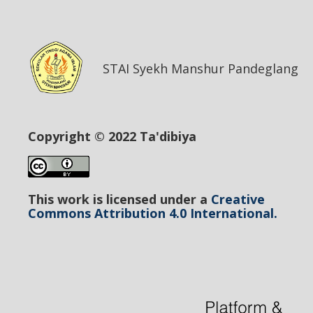
STAI Syekh Manshur Pandeglang
Copyright © 2022 Ta'dibiya
This work is licensed under a
Creative
Commons Attribution 4.0 International.