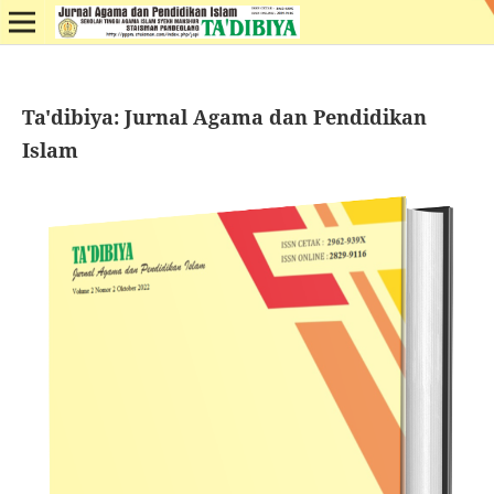
Ta'dibiya: Jurnal Agama dan Pendidikan
Islam