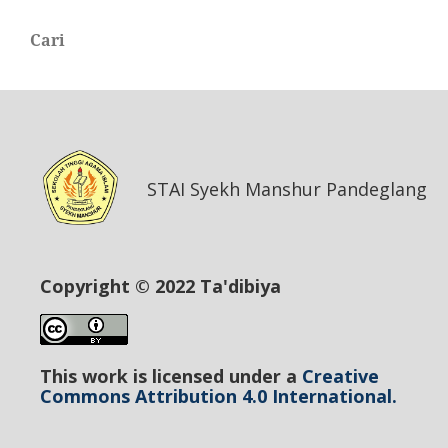
Cari
STAI Syekh Manshur Pandeglang
Copyright © 2022 Ta'dibiya
This work is licensed under a
Creative
Commons Attribution 4.0 International.