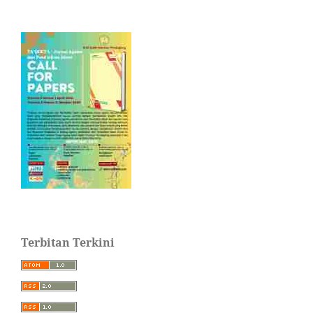
Terbitan Terkini