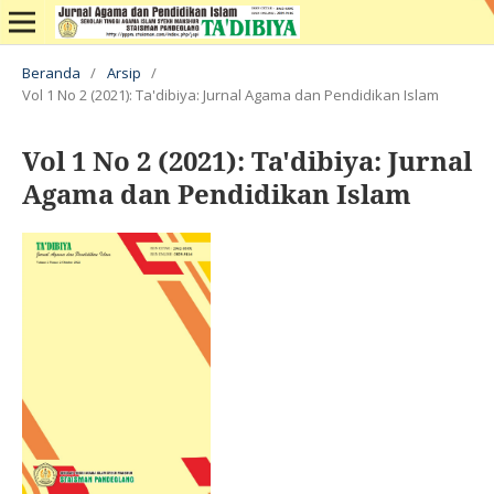
Beranda
/
Arsip
/
Vol 1 No 2 (2021): Ta'dibiya: Jurnal Agama dan Pendidikan Islam
Vol 1 No 2 (2021): Ta'dibiya: Jurnal
Agama dan Pendidikan Islam