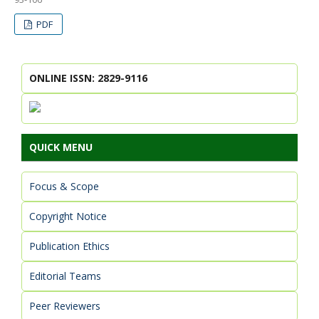
PDF
ONLINE ISSN: 2829-9116
QUICK MENU
Focus & Scope
Copyright Notice
Publication Ethics
Editorial Teams
Peer Reviewers