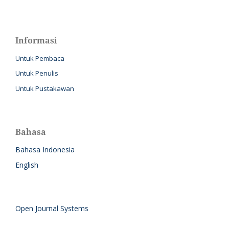
Informasi
Untuk Pembaca
Untuk Penulis
Untuk Pustakawan
Bahasa
Bahasa Indonesia
English
Open Journal Systems