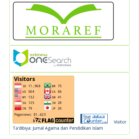
Visitor
Ta'dibiya: Jurnal Agama dan Pendidikan Islam