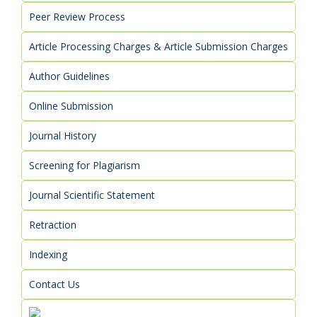
Peer Review Process
Article Processing Charges & Article Submission Charges
Author Guidelines
Online Submission
Journal History
Screening for Plagiarism
Journal Scientific Statement
Retraction
Indexing
Contact Us