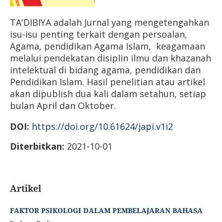
TA'DIBIYA adalah Jurnal yang mengetengahkan
isu-isu penting terkait dengan persoalan,
Agama, pendidikan Agama Islam, keagamaan
melalui pendekatan disiplin ilmu dan khazanah
intelektual di bidang agama, pendidikan dan
Pendidikan Islam. Hasil penelitian atau artikel
akan dipublish dua kali dalam setahun, setiap
bulan April dan Oktober.
DOI:
https://doi.org/10.61624/japi.v1i2
Diterbitkan:
2021-10-01
Artikel
FAKTOR PSIKOLOGI DALAM PEMBELAJARAN BAHASA