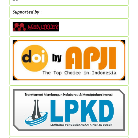
Supported by
: